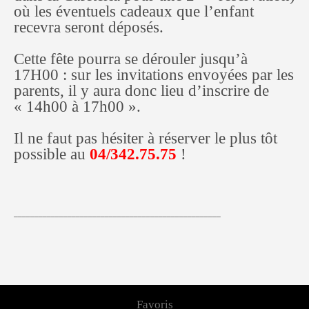
où les éventuels cadeaux que l’enfant
recevra seront déposés.
Cette fête pourra se dérouler jusqu’à
17H00 : sur les invitations envoyées par les
parents, il y aura donc lieu d’inscrire de
« 14h00 à 17h00 ».
Il ne faut pas hésiter à réserver le plus tôt
possible au
04/342.75.75
!
__________________________________________________
Favoris